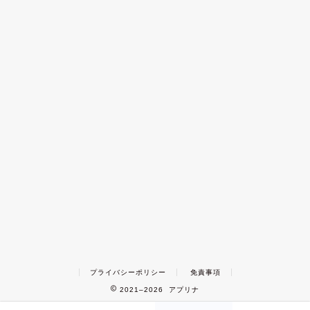
プライバシーポリシー
免責事項
2021–2026 アプリナ