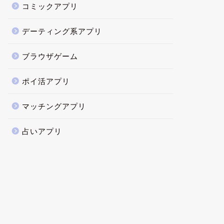
コミックアプリ
デーティング系アプリ
ブラウザゲーム
ポイ活アプリ
マッチングアプリ
占いアプリ