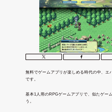
無料でゲームアプリが楽しめる時代の中、エバー
です。
基本1人用のRPGゲームアプリで、似たゲー
う。