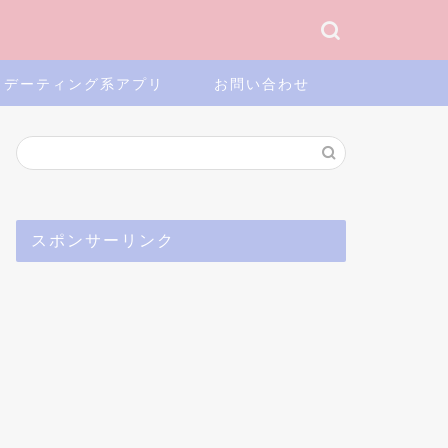
デーティング系アプリ
お問い合わせ
スポンサーリンク