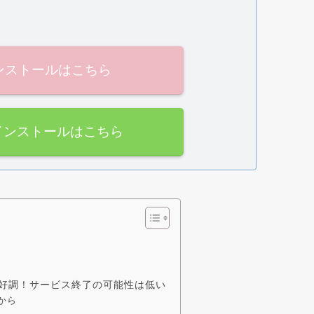
インストールはこちら
専用インストールはこちら
好調！サービス終了の可能性は低い
から