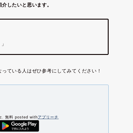
紹介したいと思います。
」
？」
なっている人はぜひ参考にしてみてください！
c.
無料
posted with
アプリーチ