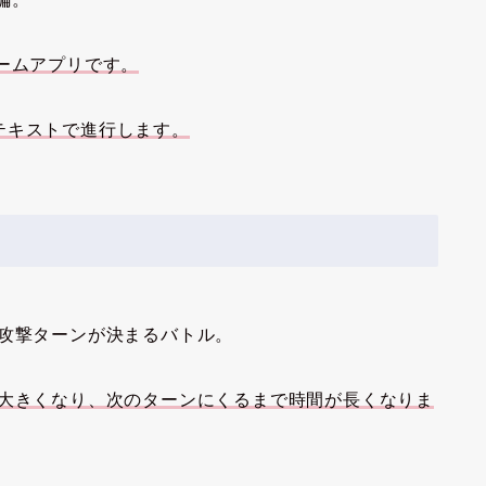
ームアプリです。
テキストで進行します。
で攻撃ターンが決まるバトル。
が大きくなり、次のターンにくるまで時間が長くなりま