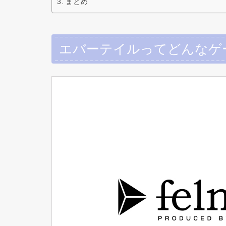
まとめ
エバーテイルってどんなゲ