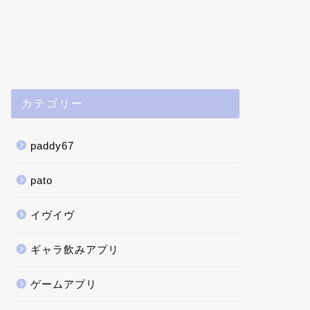
カテゴリー
paddy67
pato
イヴイヴ
ギャラ飲みアプリ
ゲームアプリ