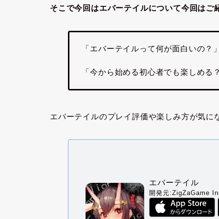
そこで今回はエバーテイルについて今回はご
「エバーテイルって何が面白いの？
「今から始める初心者でも楽しめる
エバーテイルのプレイ評価や楽しみ方が気に
エバーテイル
開発元:
ZigZaGame In