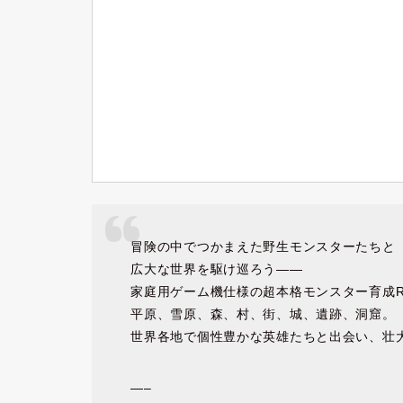
冒険の中でつかまえた野生モンスターたちと
広大な世界を駆け巡ろう——
家庭用ゲーム機仕様の超本格モンスター育成R
平原、雪原、森、村、街、城、遺跡、洞窟。
世界各地で個性豊かな英雄たちと出会い、壮
—–