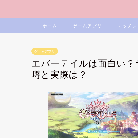
ホーム
ゲームアプリ
マッチン
ゲームアプリ
エバーテイルは面白い？
噂と実際は？