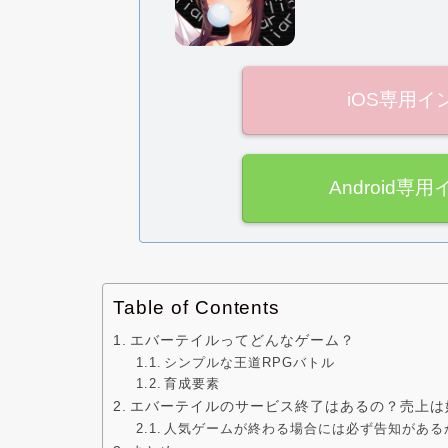
iOS専用
Android
Table of Contents
エバーテイルってどんなゲーム？
シンプルな王道RPGバトル
育成要素
エバーテイルのサービス終了はあるの？売上は
人気ゲームが終わる場合には必ず告知がある