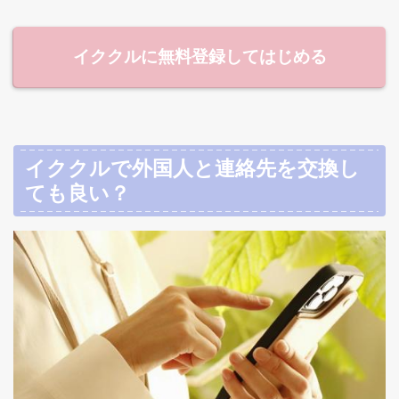
イククルに無料登録してはじめる
イククルで外国人と連絡先を交換し
ても良い？