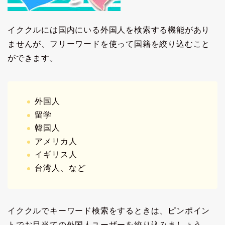
イククルには国内にいる外国人を検索する機能があり
ませんが、フリーワードを使って国籍を絞り込むこと
ができます。
外国人
留学
韓国人
アメリカ人
イギリス人
台湾人、など
イククルでキーワード検索をするときは、ピンポイン
トでお目当ての外国人ユーザーを絞り込みましょう。