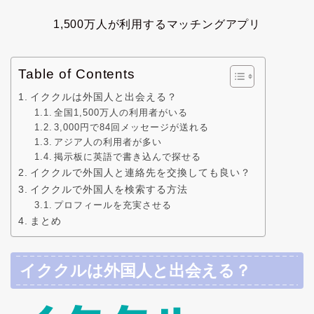
1,500万人が利用するマッチングアプリ
Table of Contents
イククルは外国人と出会える？
全国1,500万人の利用者がいる
3,000円で84回メッセージが送れる
アジア人の利用者が多い
掲示板に英語で書き込んで探せる
イククルで外国人と連絡先を交換しても良い？
イククルで外国人を検索する方法
プロフィールを充実させる
まとめ
イククルは外国人と出会える？