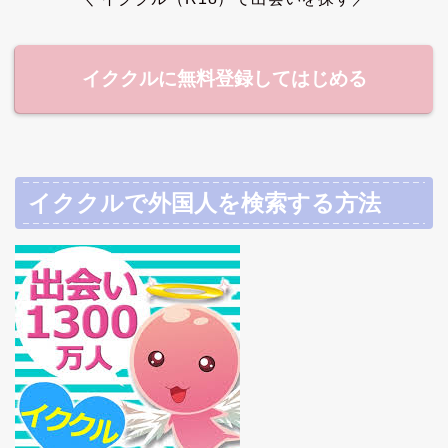
イククルに無料登録してはじめる
イククルで外国人を検索する方法