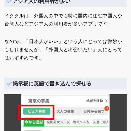
アジア人の利用者が多い
イククルは、外国人の中でも特に国内に住む中国人や
台湾人などアジア人の利用者が多いアプリです。
なので、「日本人がいい」という人にとっては微妙か
もしれませんが、「外国人と出会いたい」人にとって
はおすすめです。
掲示板に英語で書き込んで探せる