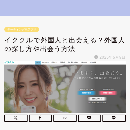
デーティング系アプリ
イククルで外国人と出会える？外国人
の探し方や出会う方法
2025年5月9日