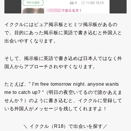
イククルにはピュア掲示板とヒミツ掲示板があるの
で、目的にあった掲示板に英語で書き込むと外国人と
出会いやすくなります。
そして、掲示板に英語で書き込めば日本人ではなく外
国人からアプローチされやすくなります。
たとえば、” I’m free tomorrow night. anyone wants
me to catch up? “（明日の夜空いてるので誰かあえま
せんか？）のように書き込むと、イククルに登録して
いる外国人がメッセージを残してくれますよ！
＼ イククル（R18）で出会いを探す／