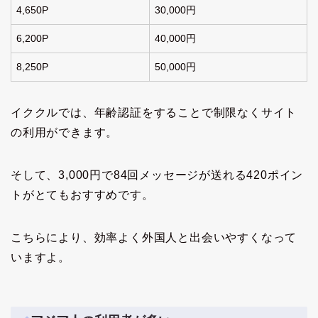
4,650P
30,000円
6,200P
40,000円
8,250P
50,000円
イククルでは、年齢認証をすることで制限なくサイト
の利用ができます。
そして、3,000円で84回メッセージが送れる420ポイン
トがとてもおすすめです。
こちらにより、効率よく外国人と出会いやすくなって
いますよ。