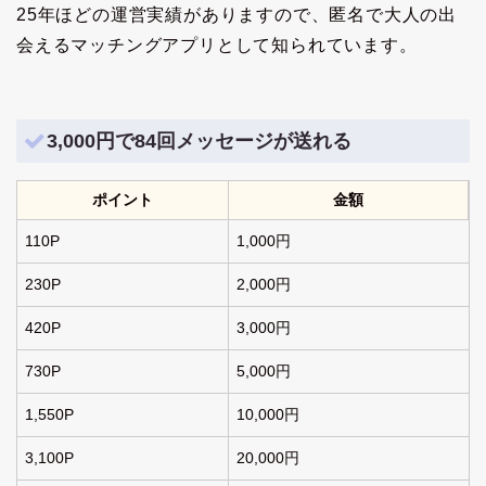
25年ほどの運営実績がありますので、匿名で大人の出
会えるマッチングアプリとして知られています。
3,000円で84回メッセージが送れる
ポイント
金額
110P
1,000円
230P
2,000円
420P
3,000円
730P
5,000円
1,550P
10,000円
3,100P
20,000円