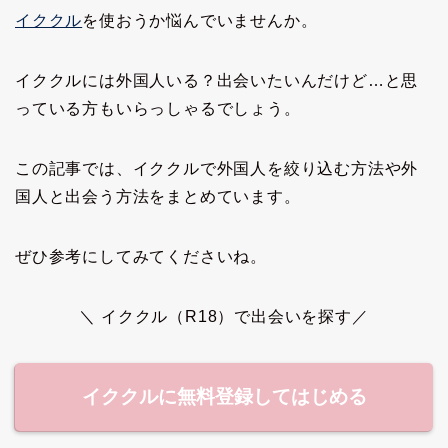
イククル
を使おうか悩んでいませんか。
イククルには外国人いる？出会いたいんだけど…と思
っている方もいらっしゃるでしょう。
この記事では、イククルで外国人を絞り込む方法や外
国人と出会う方法をまとめています。
ぜひ参考にしてみてくださいね。
＼ イククル（R18）で出会いを探す／
イククルに無料登録してはじめる