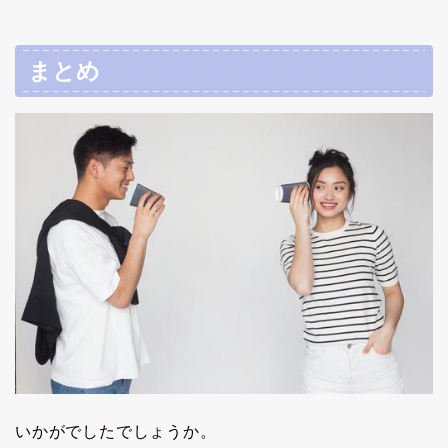
まとめ
いかがでしたでしょうか。