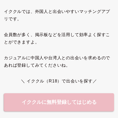
イククルでは、外国人と出会いやすいマッチングアプ
リです。
会員数が多く、掲示板などを活用して効率よく探すこ
とができますよ。
カジュアルに中国人や台湾人との出会いを求めるので
あれば登録してみてくださいね。
＼ イククル（R18）で出会いを探す／
イククルに無料登録してはじめる