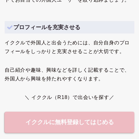
プロフィールを充実させる
イククルで外国人と出会うためには、自分自身のプロ
フィールをしっかりと充実させることが大切です。
自己紹介や趣味、興味などを詳しく記載することで、
外国人から興味を持たれやすくなります。
＼ イククル（R18）で出会いを探す／
イククルに無料登録してはじめる