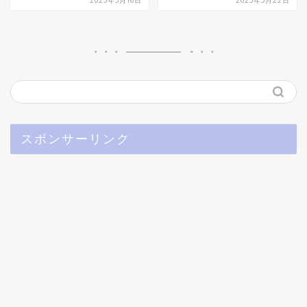
2025年5月16日
2025年5月22日
スポンサーリンク