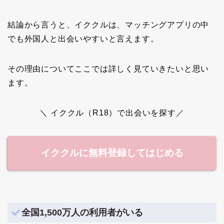
結論から言うと、イククルは、マッチングアプリの中
でも外国人と出会いやすいと言えます。
その理由についてここでは詳しく見ていきたいと思い
ます。
＼ イククル（R18）で出会いを探す／
イククルに無料登録してはじめる
全国1,500万人の利用者がいる