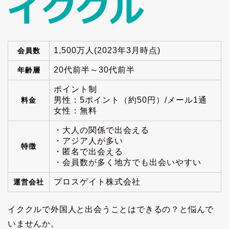
1,500万人(2023年3月時点)
会員数
20代前半～30代前半
年齢層
ポイント制
男性：5ポイント（約50円）/メール1通
料金
女性：無料
・大人の関係で出会える
・アジア人が多い
特徴
・匿名で出会える
・会員数が多く地方でも出会いやすい
プロスゲイト株式会社
運営会社
イククルで外国人と出会うことはできるの？と悩んで
いませんか。