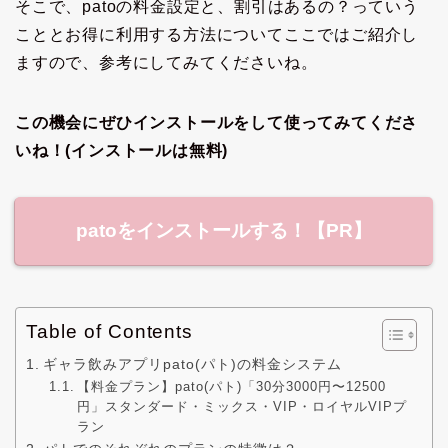
そこで、patoの料金設定と、割引はあるの？っていう
こととお得に利用する方法についてここではご紹介し
ますので、参考にしてみてくださいね。
この機会にぜひインストールをして使ってみてくださ
いね！(インストールは無料)
patoをインストールする！【PR】
Table of Contents
ギャラ飲みアプリpato(パト)の料金システム
【料金プラン】pato(パト)「30分3000円〜12500
円」スタンダード・ミックス・VIP・ロイヤルVIPプ
ラン