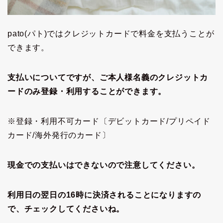
pato(パト)ではクレジットカードで料金を支払うことが
できます。
支払いについてですが、ご本人様名義のクレジットカ
ードのみ登録・利用することができます。
※登録・利用不可カード〔デビットカード/プリペイド
カード/海外発行のカード〕
現金での支払いはできないので注意してください。
利用日の翌日の16時に決済されることになりますの
で、チェックしてくださいね。