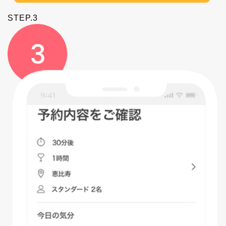
STEP.3