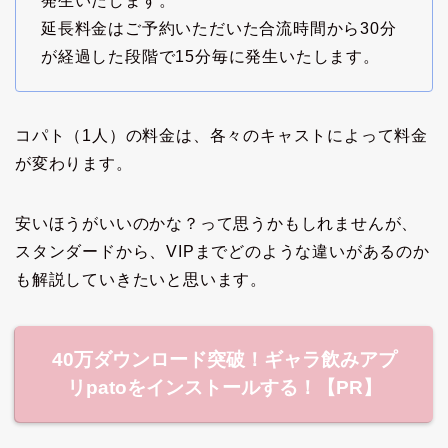
発生いたします。
延長料金はご予約いただいた合流時間から30分
が経過した段階で15分毎に発生いたします。
コパト（1人）の料金は、各々のキャストによって料金
が変わります。
安いほうがいいのかな？って思うかもしれませんが、
スタンダードから、VIPまでどのような違いがあるのか
も解説していきたいと思います。
40万ダウンロード突破！ギャラ飲みアプ
リpatoをインストールする！【PR】