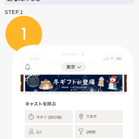
STEP.1