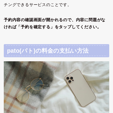
チングできるサービスのことです。
予約内容の確認画面が開かれるので、内容に問題がな
ければ「予約を確定する」をタップしてください。
pato(パト)の料金の支払い方法