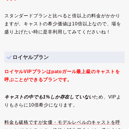
スタンダードプランと比べると倍以上の料金がかかり
ますが、キャストの希少価値は10倍以上なので、場を
盛り上げたい時に是非利用してみてくださいね！
ロイヤルプラン
ロイヤルVIPプランはpatoガール最上級のキャストを
呼ぶことができるプランです。
キャストの中でも1%しか存在していない
ため、VIPよ
りもさらに10倍希少になります。
料金も破格ですが女優・モデルレベルのキャストを呼