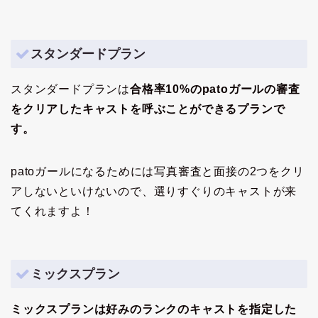
スタンダードプラン
スタンダードプランは
合格率10%のpatoガールの審査
をクリアしたキャストを呼ぶことができるプラン
で
す。
patoガールになるためには写真審査と面接の2つをクリ
アしないといけないので、選りすぐりのキャストが来
てくれますよ！
ミックスプラン
ミックスプランは好みのランクのキャストを指定した