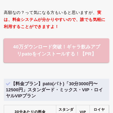
高額なの？って気になる方もいると思いますが、
実
は、料金システムが分かりやすいので、誰でも気軽に
利用することができますよ！
40万ダウンロード突破！ギャラ飲みアプ
リpatoをインストールする！【PR】
【料金プラン】pato(パト)「30分3000円〜
12500円」スタンダード・ミックス・VIP・ロイ
ヤルVIPプラン
スタンダ
ロイヤ
30分あたりの料金
VIP