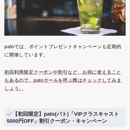
patoでは、ポイントプレゼントキャンペーンも定期的
に開催しています。
初回利用限定クーポンや割引など、お得に使えること
もあるので、patoガールを呼ぶ際はチェックしてみま
しょう。
【初回限定】pato(パト)「VIPクラスキャスト
5000円OFF」割引クーポン・キャンペーン