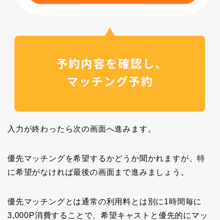
入力が終わったら次の画面へ進みます。
優先マッチングを希望するかどうか聞かれますが、特
に希望がなければ最後の画面まで進みましょう。
優先マッチングとは通常の利用料とは別に1時間毎に
3,000P消費することで、希望キャストと優先的にマッ