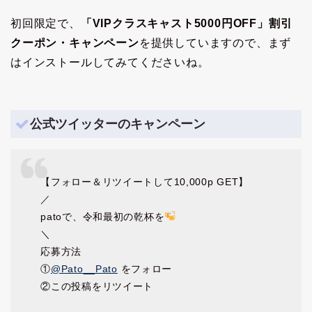
初回限定で、
「VIPクラスキャスト5000円OFF」割引
クーポン・キャンペーン
を提供していますので、まず
はインストールしてみてくださいね。
公式ツイッターのキャンペーン
【フォロー＆リツイートして10,000p GET】
／
patoで、令和最初の乾杯を
＼
応募方法
①
@Pato__Pato
をフォロー
②この投稿をリツイート