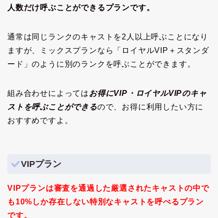
人数だけ呼ぶことができるプランです。
通常は同じランクのキャストを2人以上呼ぶことになり
ますが、ミックスプランなら「ロイヤルVIP＋スタンダ
ード」のように別のランクを呼ぶことができます。
組み合わせによっては
お得にVIP・ロイヤルVIPのキャ
ストを呼ぶことができる
ので、お得に利用したい方に
おすすめですよ。
VIPプラン
VIPプランは審査を通過した厳選されたキャストの中で
も10%しか存在しない特別なキャストを呼べるプラン
です
。