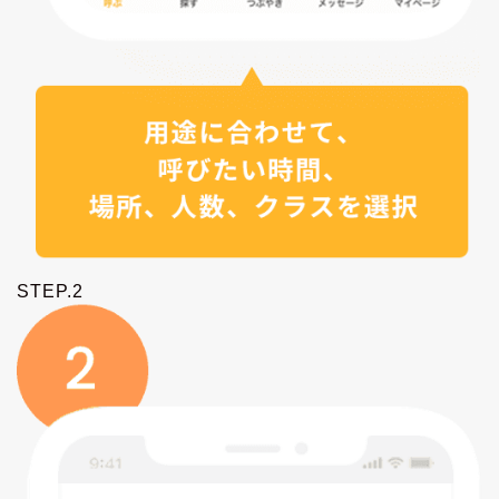
STEP.2