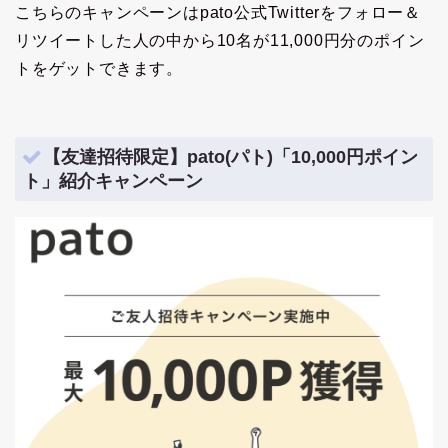
こちらのキャンペーンはpato公式Twitterをフォロー＆
リツイートした人の中から10名が11,000円分のポイン
トをゲットできます。
【友達招待限定】pato(パト)「10,000円ポイン
ト」紹介キャンペーン