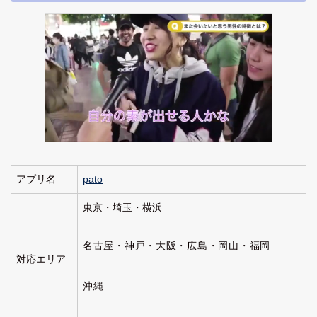
アプリ名
pato
東京・埼玉・横浜
名古屋・神戸・大阪・広島・岡山・福岡
対応エリア
沖縄