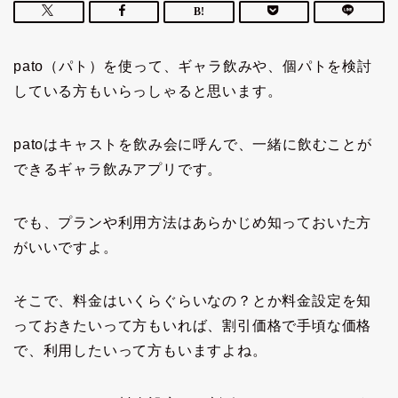
pato（パト）を使って、ギャラ飲みや、個パトを検討
している方もいらっしゃると思います。
patoはキャストを飲み会に呼んで、一緒に飲むことが
できるギャラ飲みアプリです。
でも、プランや利用方法はあらかじめ知っておいた方
がいいですよ。
そこで、料金はいくらぐらいなの？とか料金設定を知
っておきたいって方もいれば、割引価格で手頃な価格
で、利用したいって方もいますよね。