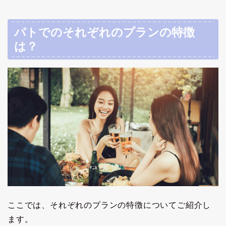
パトでのそれぞれのプランの特徴
は？
ここでは、それぞれのプランの特徴についてご紹介し
ます。