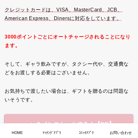
クレジットカードは、VISA、MasterCard、JCB、
American Express、Dinersに対応をしています。
3000ポイントごとにオートチャージされることになり
ます。
そして、ギャラ飲みですが、タクシー代や、交通費な
どをお渡しする必要はございません。
お気持ちで渡したい場合は、ギフトを贈るのは問題な
いそうです。
patoをインストールする！【PR】
HOME
ﾏｯﾁﾝｸﾞｱﾌﾟﾘ
ｺﾐｯｸｱﾌﾟﾘ
お問い合わせ