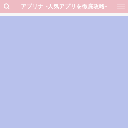
アプリナ -人気アプリを徹底攻略-