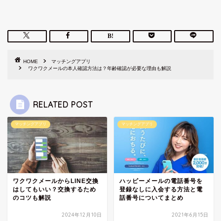
HOME
マッチングアプリ
ワクワクメールの本人確認方法は？年齢確認が必要な理由も解説
RELATED POST
マッチングアプリ
マッチングアプリ
ワクワクメールからLINE交換
ハッピーメールの電話番号を
はしてもいい？交換するため
登録なしに入会する方法と電
のコツも解説
話番号についてまとめ
2024年12月10日
2021年6月15日