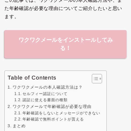
この記事では、ワクワクメールの本人確認方法や、ま
た年齢確認が必要な理由についてご紹介したいと思い
ます。
ワクワクメールをインストールしてみ
る！
Table of Contents
ワクワクメールの本人確認方法は？
セルフィー認証について
認証に使える書面の種類
ワクワクメールで年齢確認が必要な理由
年齢確認をしないとメッセージができない
年齢確認で無料ポイントが貰える
まとめ