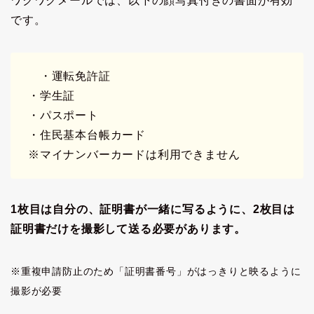
ワクワクメールでは、以下の顔写真付きの書面が有効
です。
・運転免許証
・学生証
・パスポート
・住民基本台帳カード
※マイナンバーカードは利用できません
1枚目は自分の、証明書が一緒に写るように、2枚目は
証明書だけを撮影して送る必要があります。
※重複申請防止のため「証明書番号」がはっきりと映るように
撮影が必要