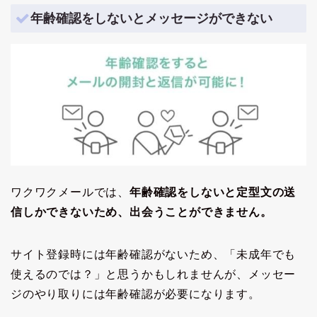
年齢確認をしないとメッセージができない
ワクワクメールでは、
年齢確認をしないと定型文の送
信しかできないため、出会うことができません。
サイト登録時には年齢確認がないため、「未成年でも
使えるのでは？」と思うかもしれませんが、メッセー
ジのやり取りには年齢確認が必要になります。