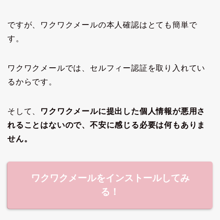
ですが、ワクワクメールの本人確認はとても簡単で
す。
ワクワクメールでは、セルフィー認証を取り入れてい
るからです。
そして、
ワクワクメールに提出した個人情報が悪用さ
れることはないので、不安に感じる必要は何もありま
せん
。
ワクワクメールをインストールしてみ
る！