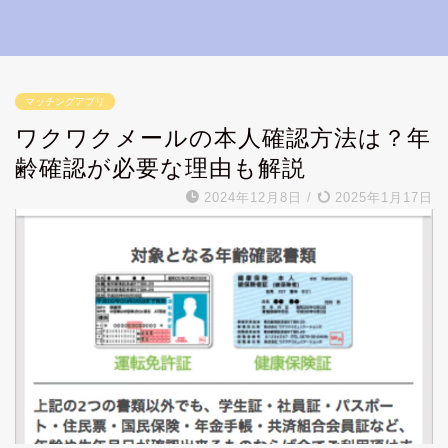
マッチングアプリ
ワクワクメールの本人確認方法は？年
齢確認が必要な理由も解説
2024年12月8日
/
2025年1月17日