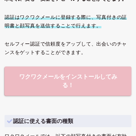
認証はワクワクメールに登録する際に、写真付きの証
明書と顔写真を送信することで行えます。
セルフィー認証で信頼度をアップして、出会いのチャ
ンスをゲットすることができます。
ワクワクメールをインストールしてみ
る！
認証に使える書面の種類