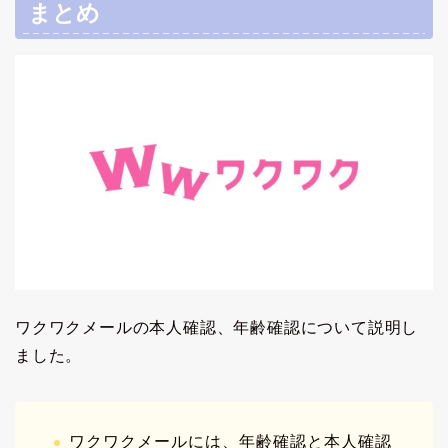
まとめ
ワクワクメールの本人確認、年齢確認について説明し
ました。
ワクワクメールには、年齢確認と本人確認