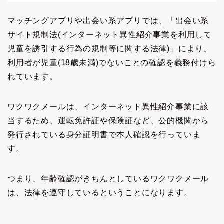
マッチングアプリや出会い系アプリでは、「出会い系
サイト規制法(インターネット異性紹介事業を利用して
児童を誘引する行為の規制等に関する法律)」により、
利用者が児童(18歳未満)でないことの確認を義務付けら
れています。
ワクワクメールは、インターネット異性紹介事業に該
当するため、運転免許証や保険証など、公的機関から
発行されている身分証明書で本人確認を行っていま
す。
つまり、年齢確認がきちんとしているワクワクメール
は、法律を遵守しているということになります。