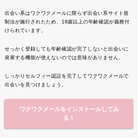
出会い系はワクワクメールに限らず出会い系サイト規
制法が施行されたため、18歳以上の年齢確認が義務付
けられています。
せっかく登録しても年齢確認が完了しないと出会いに
発展する機能が使えないのでは意味がありません。
しっかりセルフィー認証を完了してワクワクメールで
出会いを見つけましょう。
ワクワクメールをインストールしてみ
る！