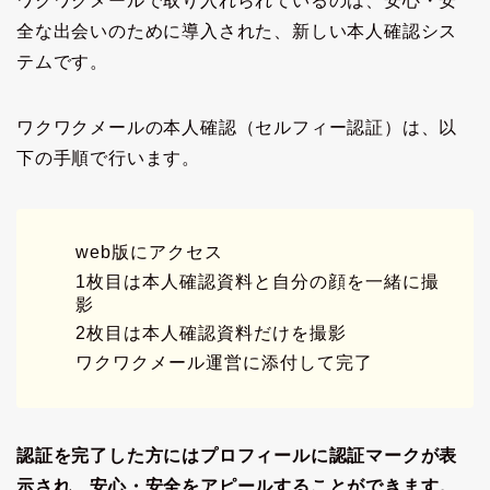
ワクワクメールで取り入れられているのは、安心・安
全な出会いのために導入された、新しい本人確認シス
テムです。
ワクワクメールの本人確認（セルフィー認証）は、以
下の手順で行います。
web版にアクセス
1枚目は本人確認資料と自分の顔を一緒に撮
影
2枚目は本人確認資料だけを撮影
ワクワクメール運営に添付して完了
認証を完了した方にはプロフィールに認証マークが表
示され、安心・安全をアピールすることができます。