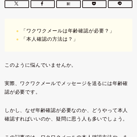
「ワクワクメールは年齢確認が必要？」
「本人確認の方法は？」
このように悩んでいませんか。
実際、ワクワクメールでメッセージを送るには年齢確
認が必要です。
しかし、なぜ年齢確認が必要なのか、どうやって本人
確認すればいいのか、疑問に思う人も多いでしょう。