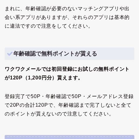
まれに、年齢確認が必要のないマッチングアプリや出
会い系アプリがありますが、それらのアプリは基本的
に違法ですので注意をしてください。
年齢確認で無料ポイントが貰える
ワクワクメールでは初回登録にお試しの無料ポイント
が120P（1,200円分）貰えます。
登録完了で50P・年齢確認で50P・メールアドレス登録
で20Pの合計120Pで、年齢確認まで完了しないと全て
のポイントが貰えないので注意してください。