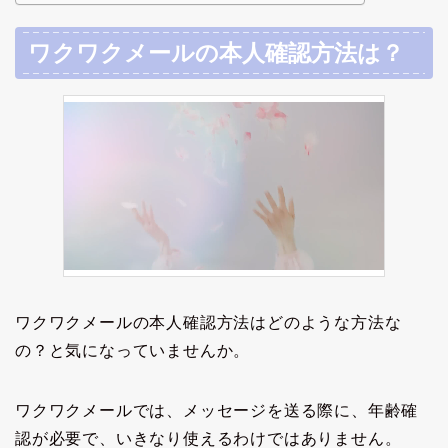
ワクワクメールの本人確認方法は？
ワクワクメールの本人確認方法はどのような方法な
の？と気になっていませんか。
ワクワクメールでは、メッセージを送る際に、年齢確
認が必要で、いきなり使えるわけではありません。