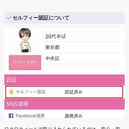
セルフィー認証について