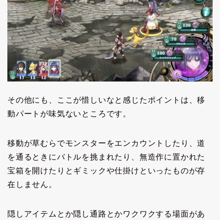
その他にも、ここが惜しいなと感じたポイントは、移
動パートが味気ないところです。
移動が草むらでモンスターをエンカウントしたり、道
を通るときにバトルを挑まれたり、無造作に置かれた
宝箱を開けたりとギミックや仕掛けといったものが存
在しません。
隠しアイテムとか隠し通路とかワクワクする場面があ