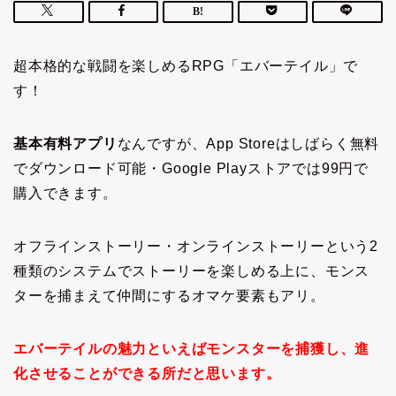
超本格的な戦闘を楽しめるRPG「エバーテイル」で
す！
基本有料アプリ
なんですが、App Storeはしばらく無料
でダウンロード可能・Google Playストアでは99円で
購入できます。
オフラインストーリー・オンラインストーリーという2
種類のシステムでストーリーを楽しめる上に、モンス
ターを捕まえて仲間にするオマケ要素もアリ。
エバーテイルの魅力といえばモンスターを捕獲し、進
化させることができる所だと思います。