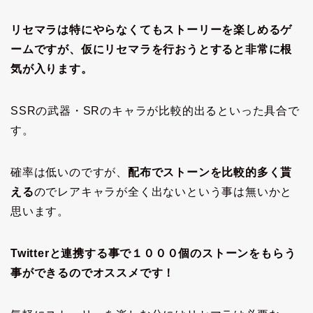
リセマラは特にやらなくてもストーリーを楽しめるゲ
ームですが、仮にリセマラを行おうとすると非常に根
気が入ります。
SSRの武器・SRのキャラが比較的出るといった具合で
す。
確率は低いのですが、
配布でストーンを比較的多く貰
える
のでレアキャラが全く出ないという事は無いかと
思います。
Twitterと連携する事で１０００個のストーンをもらう
事ができるのでオススメです！