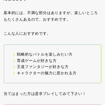
基本的には、不満な部分はありますが、楽しいところ
もたくさんあるので、おすすめです。
こんな人におすすめです。
戦略的なバトルを楽しみたい方
育成ゲームが好きな方
王道ファンタジーが好きな方
キャラクターの魅力に惹かれる方
当てはまった方は是非プレイしてみて下さい！