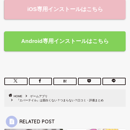
iOS専用インストールはこちら
Android専用インストールはこちら
HOME
ゲームアプリ
『エバーテイル』は面白くない？つまらない？口コミ・評価まとめ
RELATED POST