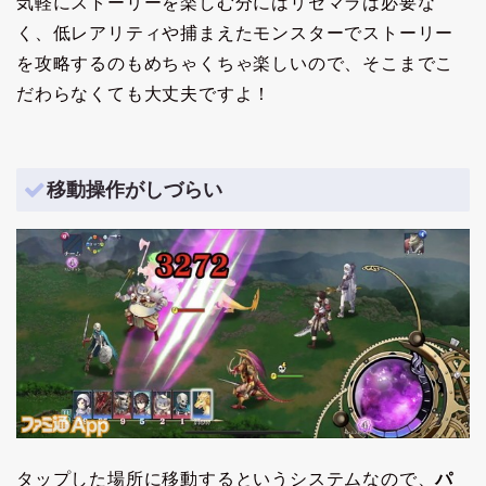
気軽にストーリーを楽しむ分にはリセマラは必要な
く、
低レアリティや捕まえたモンスターで
ストーリー
を攻略するのもめちゃくちゃ楽しいので、そこまでこ
だわらなくても大丈夫ですよ！
移動操作がしづらい
タップした場所に移動するというシステムなので、
パ