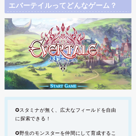
エバーテイルってどんなゲーム？
✪スタミナが無く、広大なフィールドを自由
に探索できる！
✪野生のモンスターを仲間にして育成するこ