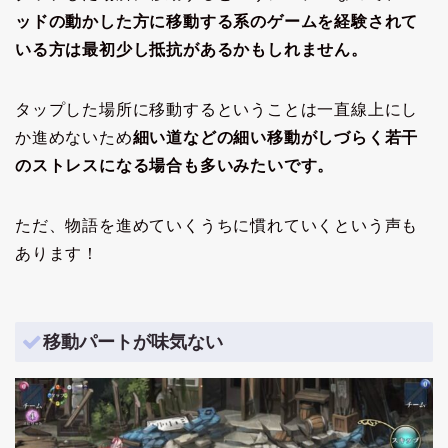
ッドの動かした方に移動する系のゲームを経験されて
いる方は最初少し抵抗があるかもしれません。
タップした場所に移動するということは一直線上にし
か進めないため
細い道などの細い移動がしづらく若干
のストレスになる場合も多いみたいです。
ただ、物語を進めていくうちに慣れていくという声も
あります！
移動パートが味気ない