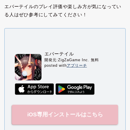
エバーテイルのプレイ評価や楽しみ方が気になってい
る人はぜひ参考にしてみてください！
エバーテイル
開発元:
ZigZaGame Inc.
無料
posted with
アプリーチ
iOS専用インストールはこちら