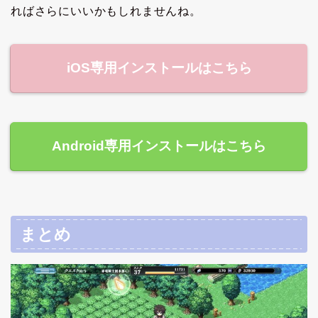
ればさらにいいかもしれませんね。
iOS専用インストールはこちら
Android専用インストールはこちら
まとめ