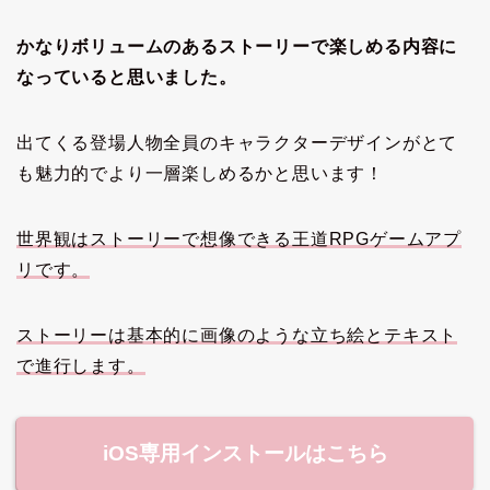
かなりボリュームのあるストーリーで楽しめる内容に
なっていると思いました。
出てくる登場人物全員のキャラクターデザインがとて
も魅力的でより一層楽しめるかと思います！
世界観はストーリーで想像できる王道RPGゲームアプ
リです。
ストーリーは基本的に画像のような立ち絵とテキスト
で進行します。
iOS専用インストールはこちら