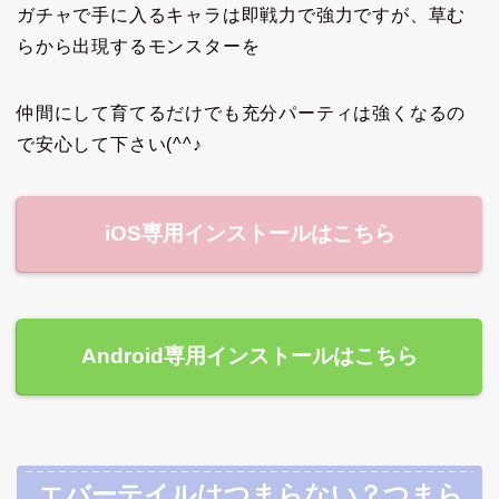
ガチャで手に入るキャラは即戦力で強力ですが、草む
らから出現するモンスターを
仲間にして育てるだけでも充分パーティは強くなるの
で安心して下さい(^^♪
iOS専用インストールはこちら
Android専用インストールはこちら
エバーテイルはつまらない？つまら