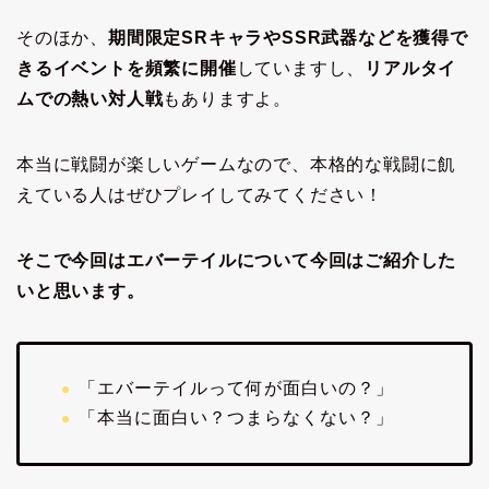
そのほか、
期間限定SRキャラやSSR武器などを獲得で
きるイベントを頻繁に開催
していますし、
リアルタイ
ムでの熱い対人戦
もありますよ。
本当に戦闘が楽しいゲームなので、本格的な戦闘に飢
えている人はぜひプレイしてみてください！
そこで今回はエバーテイルについて今回はご紹介した
いと思います。
「エバーテイルって何が面白いの？」
「本当に面白い？つまらなくない？」