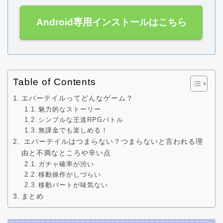
Android専用インストールはこちら
Table of Contents
エバーテイルってどんなゲーム？
魅力的なストーリー
シンプルな王道RPGバトル
無課金でも楽しめる！
エバーテイルはつまらない？つまらないと言われる理
由と不満なところや辛い点
ガチャ確率が渋い
移動操作がしづらい
移動パートが味気ない
まとめ