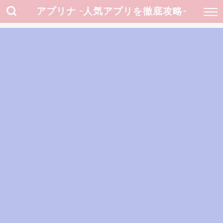
アプリナ -人気アプリを徹底攻略-