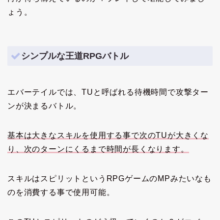
ょう。
シンプルな王道RPGバトル
エバーテイルでは、TUと呼ばれる待機時間で攻撃ター
ンが決まるバトル。
基本は大きなスキルを使用する事で次のTUが大きくな
り、次のターンにくるまで時間が長くなります。
スキルはスピリットというRPGゲームのMPみたいなも
のを消費する事で使用可能。