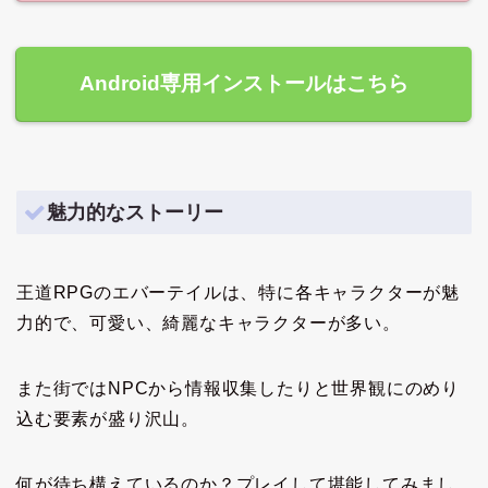
Android専用インストールはこちら
魅力的なストーリー
王道RPGのエバーテイルは、特に各キャラクターが魅
力的で、可愛い、綺麗なキャラクターが多い。
また街ではNPCから情報収集したりと世界観にのめり
込む要素が盛り沢山。
何が待ち構えているのか？プレイして堪能してみまし