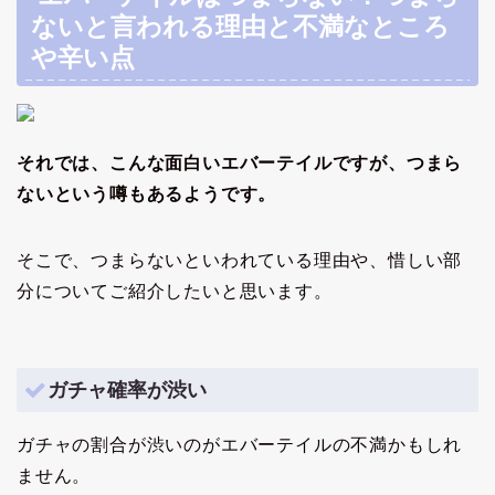
ないと言われる理由と不満なところ
や辛い点
それでは、こんな面白いエバーテイルですが、つまら
ないという噂もあるようです。
そこで、つまらないといわれている理由や、惜しい部
分についてご紹介したいと思います。
ガチャ確率が渋い
ガチャの割合が渋いのがエバーテイルの不満かもしれ
ません。