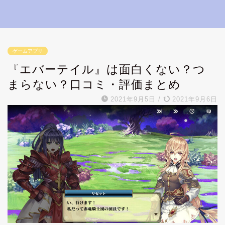
ゲームアプリ
『エバーテイル』は面白くない？つ
まらない？口コミ・評価まとめ
2021年9月5日
/
2021年9月6日